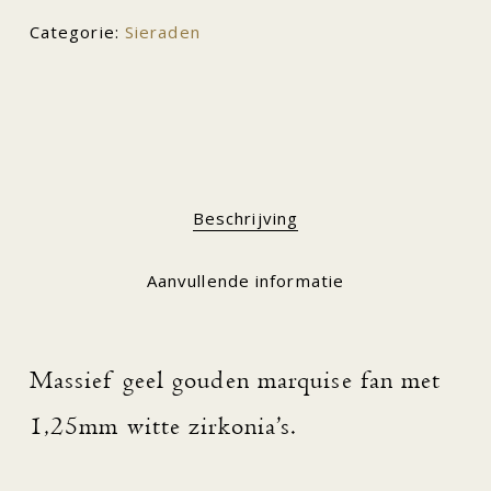
Categorie:
Sieraden
Beschrijving
Aanvullende informatie
Massief geel gouden marquise fan met
1,25mm witte zirkonia’s.