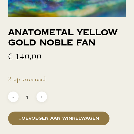
Anatometal yellow
gold Noble Fan
€
140,00
2 op voorraad
Toevoegen aan winkelwagen