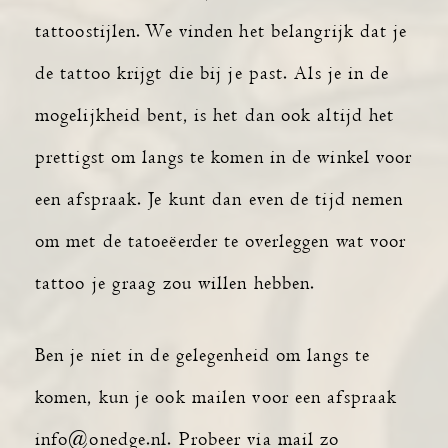
tattoostijlen. We vinden het belangrijk dat je
de tattoo krijgt die bij je past. Als je in de
mogelijkheid bent, is het dan ook altijd het
prettigst om langs te komen in de winkel voor
een afspraak. Je kunt dan even de tijd nemen
om met de tatoeëerder te overleggen wat voor
tattoo je graag zou willen hebben.
Ben je niet in de gelegenheid om langs te
komen, kun je ook mailen voor een afspraak
info@onedge.nl. Probeer via mail zo