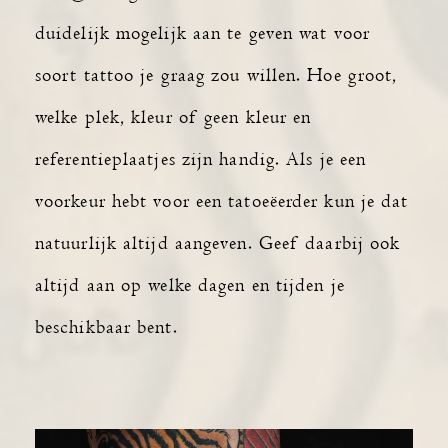
duidelijk mogelijk aan te geven wat voor
soort tattoo je graag zou willen. Hoe groot,
welke plek, kleur of geen kleur en
referentieplaatjes zijn handig. Als je een
voorkeur hebt voor een tatoeëerder kun je dat
natuurlijk altijd aangeven. Geef daarbij ook
altijd aan op welke dagen en tijden je
beschikbaar bent.