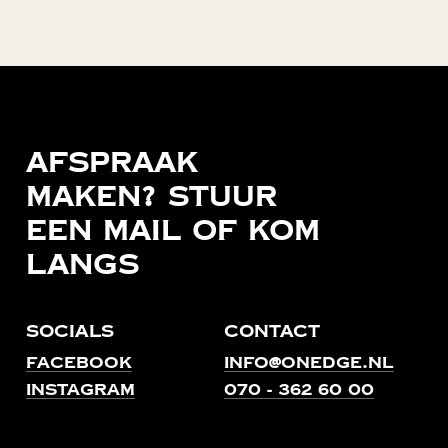
Afspraak
maken?
Stuur
een
mail
of
kom
langs
Socials
Contact
Facebook
info@onedge.nl
Instagram
070 - 362 60 00