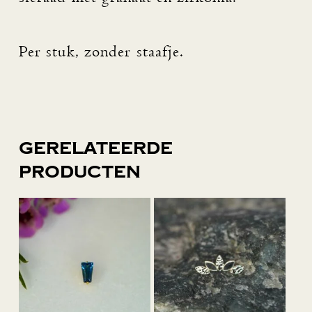
Per stuk, zonder staafje.
Gerelateerde
producten