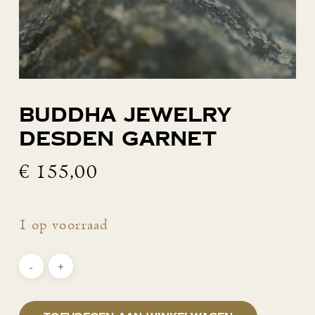
Buddha Jewelry
Desden Garnet
€
155,00
1 op voorraad