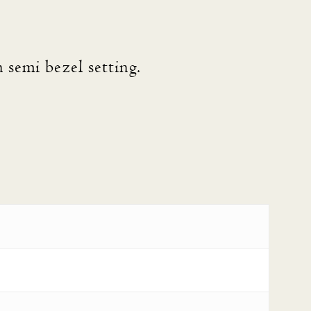
 semi bezel setting.