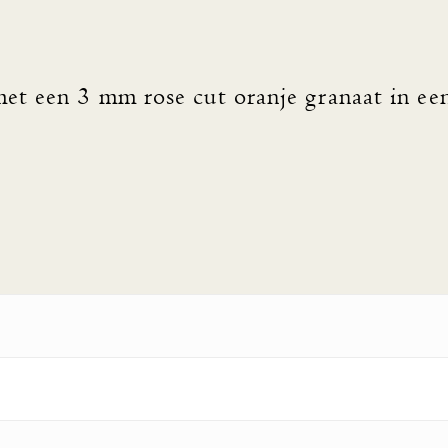
et een 3 mm rose cut oranje granaat in een