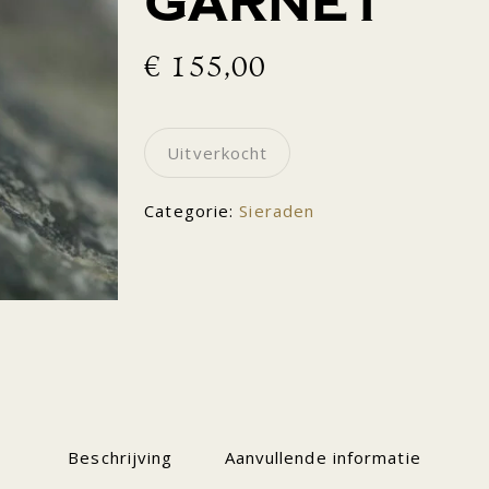
Garnet
€
155,00
Uitverkocht
Categorie:
Sieraden
Beschrijving
Aanvullende informatie