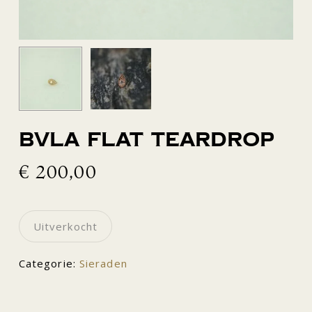
BVLA Flat Teardrop
€
200,00
Uitverkocht
Categorie:
Sieraden