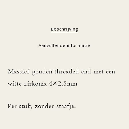
Beschrijving
Aanvullende informatie
Massief gouden threaded end met een
witte zirkonia 4×2,5mm
Per stuk, zonder staafje.