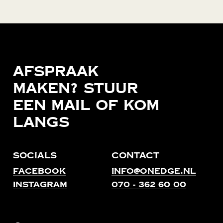
Afspraak
maken?
Stuur
een
mail
of
kom
langs
Socials
Contact
Facebook
info@onedge.nl
Instagram
070 - 362 60 00