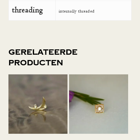
threading
internally threaded
Gerelateerde
producten