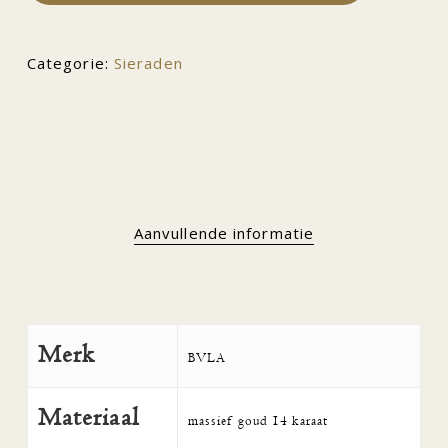
Categorie:
Sieraden
Aanvullende informatie
Merk
BVLA
Materiaal
massief goud 14 karaat