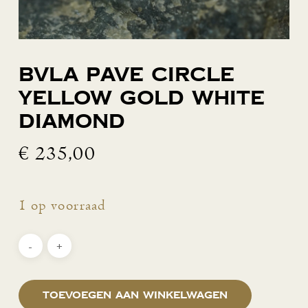
BVLA Pave Circle
yellow gold white
diamond
€
235,00
1 op voorraad
Toevoegen aan winkelwagen