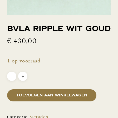
BVLA Ripple wit goud
€
430,00
1 op voorraad
Toevoegen aan winkelwagen
Categorie:
Sieraden