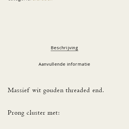
Beschrijving
Aanvullende informatie
Massief wit gouden threaded end.
Prong cluster met: