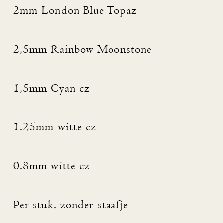
2mm London Blue Topaz
2,5mm Rainbow Moonstone
1,5mm Cyan cz
1,25mm witte cz
0,8mm witte cz
Per stuk, zonder staafje