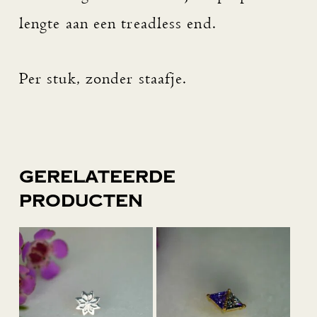
lengte aan een treadless end.
Per stuk, zonder staafje.
Gerelateerde
producten