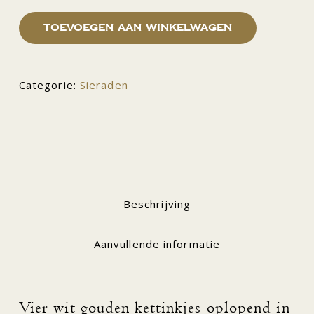
Toevoegen aan winkelwagen
Categorie:
Sieraden
Beschrijving
Aanvullende informatie
Vier wit gouden kettinkjes oplopend in