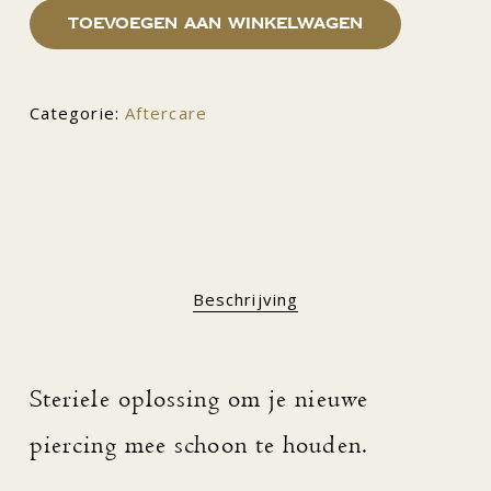
Toevoegen aan winkelwagen
Categorie:
Aftercare
Beschrijving
Steriele oplossing om je nieuwe
piercing mee schoon te houden.