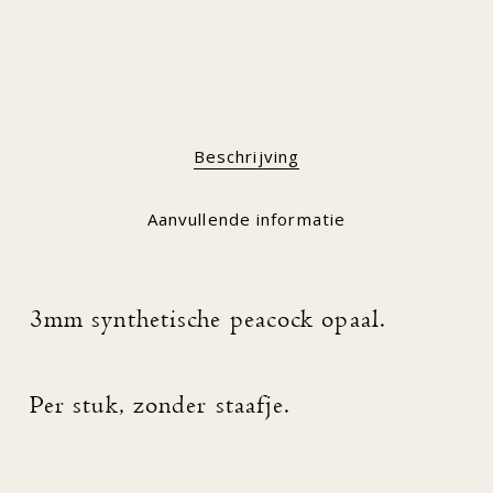
Beschrijving
Aanvullende informatie
3mm synthetische peacock opaal.
Per stuk, zonder staafje.