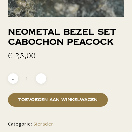
Neometal bezel set
cabochon peacock
€
25,00
Toevoegen aan winkelwagen
Categorie:
Sieraden