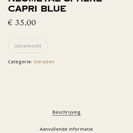
capri blue
€
35,00
Uitverkocht
Categorie:
Sieraden
Beschrijving
Aanvullende informatie