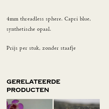
4mm threadless sphere. Capri blue,
synthetische opaal.
Prijs per stuk, zonder staafje
Gerelateerde
producten