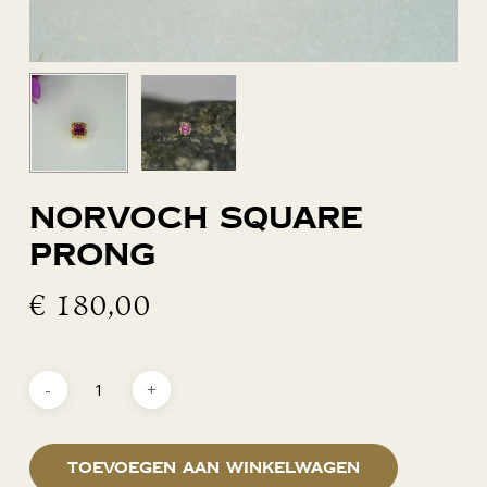
Norvoch square
prong
€
180,00
Toevoegen aan winkelwagen