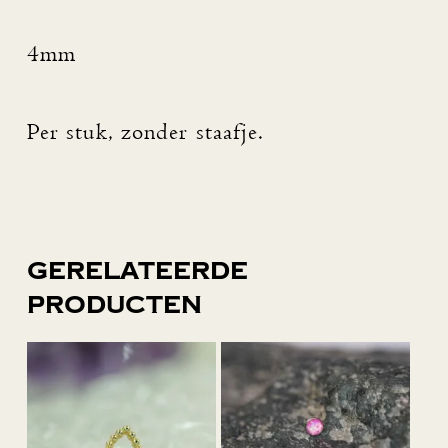
4mm
Per stuk, zonder staafje.
Gerelateerde
producten