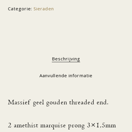
Categorie:
Sieraden
Beschrijving
Aanvullende informatie
Massief geel gouden threaded end.
2 amethist marquise prong 3×1,5mm