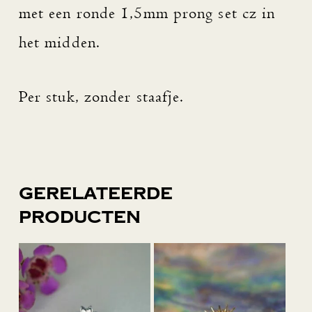
met een ronde 1,5mm prong set cz in
het midden.
Per stuk, zonder staafje.
Gerelateerde
producten