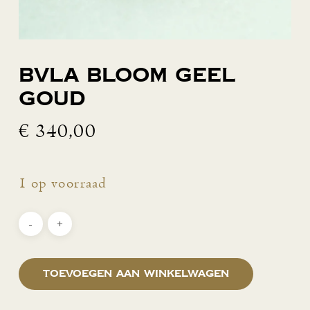
BVLA Bloom geel
goud
€
340,00
1 op voorraad
Toevoegen aan winkelwagen