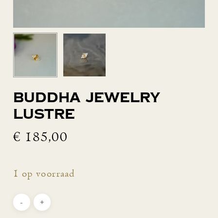
Buddha Jewelry
Lustre
€
185,00
1 op voorraad