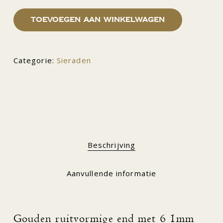
Toevoegen aan winkelwagen
Categorie:
Sieraden
Beschrijving
Aanvullende informatie
Gouden ruitvormige end met 6 1mm