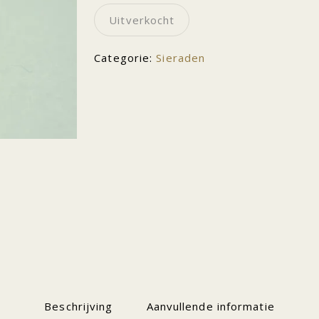
Uitverkocht
Categorie:
Sieraden
Beschrijving
Aanvullende informatie