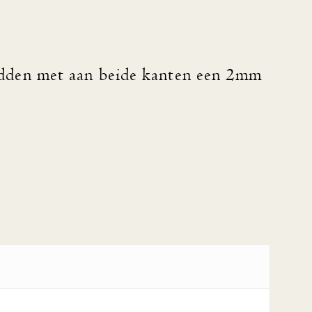
dden met aan beide kanten een 2mm