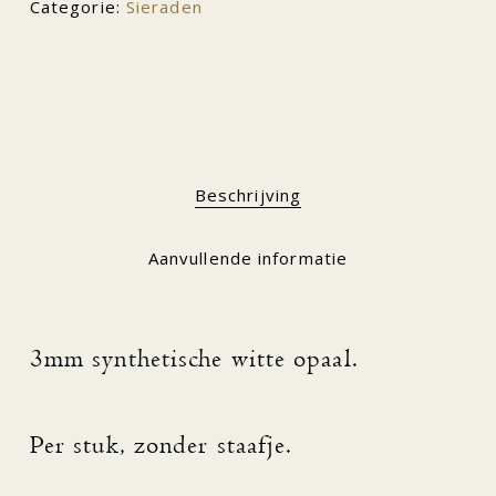
Categorie:
Sieraden
Beschrijving
Aanvullende informatie
3mm synthetische witte opaal.
Per stuk, zonder staafje.