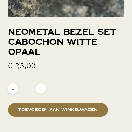
Neometal bezel set
cabochon witte
opaal
€
25,00
Toevoegen aan winkelwagen