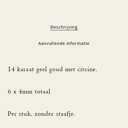
Beschrijving
Aanvullende informatie
14 karaat geel goud met citrine.
6 x 4mm totaal
Per stuk, zonder staafje.