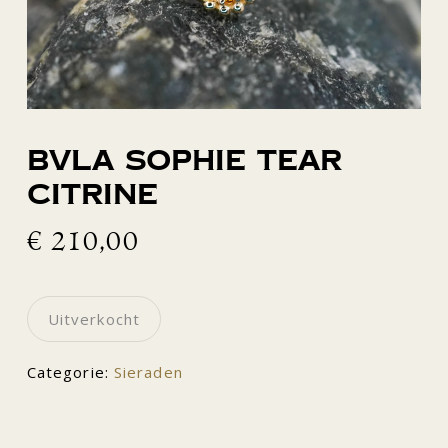
BVLA Sophie Tear
citrine
€
210,00
Uitverkocht
Categorie:
Sieraden