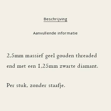
Beschrijving
Aanvullende informatie
2,5mm massief geel gouden threaded
end met een 1,25mm zwarte diamant.
Per stuk, zonder staafje.