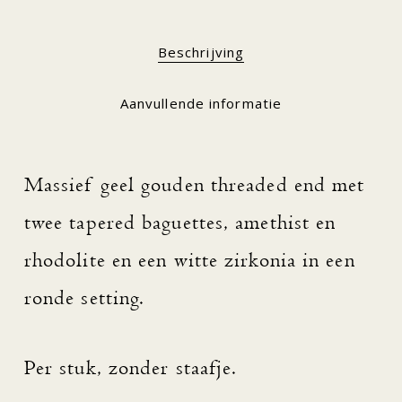
Beschrijving
Aanvullende informatie
Massief geel gouden threaded end met
twee tapered baguettes, amethist en
rhodolite en een witte zirkonia in een
ronde setting.
Per stuk, zonder staafje.