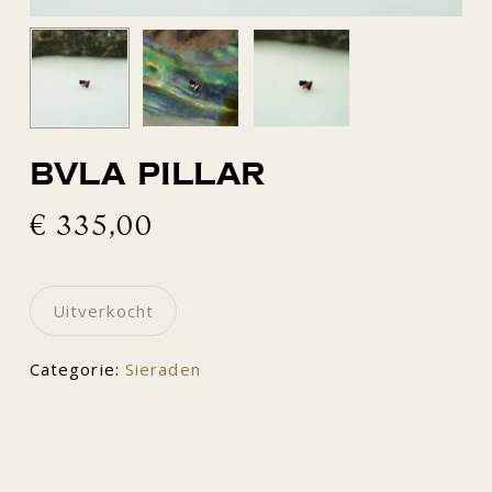
BVLA pillar
€
335,00
Uitverkocht
Categorie:
Sieraden