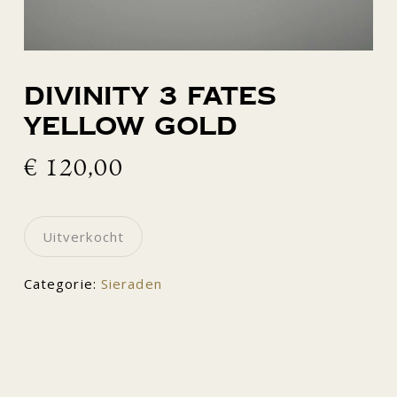
Divinity 3 Fates
yellow gold
€
120,00
Uitverkocht
Categorie:
Sieraden