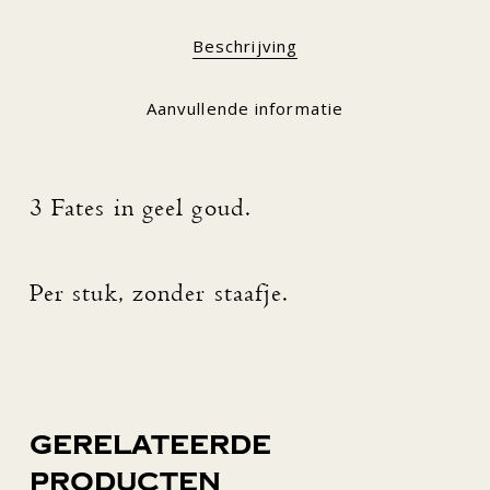
Beschrijving
Aanvullende informatie
3 Fates in geel goud.
Per stuk, zonder staafje.
Gerelateerde
producten