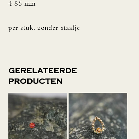
4.85 mm
per stuk, zonder staafje
Gerelateerde
producten