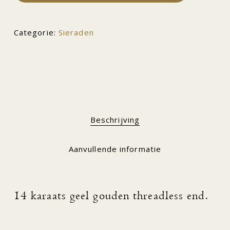
Categorie:
Sieraden
Beschrijving
Aanvullende informatie
14 karaats geel gouden threadless end.