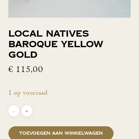
Local Natives
Baroque yellow
gold
€
115,00
1 op voorraad
Toevoegen aan winkelwagen