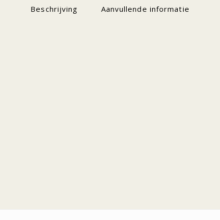
Beschrijving
Aanvullende informatie