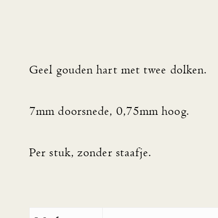
Geel gouden hart met twee dolken.
7mm doorsnede, 0,75mm hoog.
Per stuk, zonder staafje.