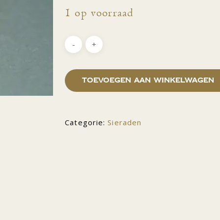
1 op voorraad
Toevoegen aan winkelwagen
Categorie:
Sieraden