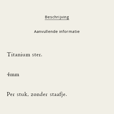
Beschrijving
Aanvullende informatie
Titanium ster.
4mm
Per stuk, zonder staafje.