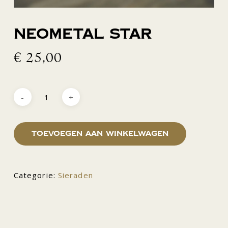
Neometal star
€
25,00
Toevoegen aan winkelwagen
Categorie:
Sieraden