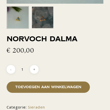
Norvoch Dalma
€
200,00
Toevoegen aan winkelwagen
Categorie:
Sieraden