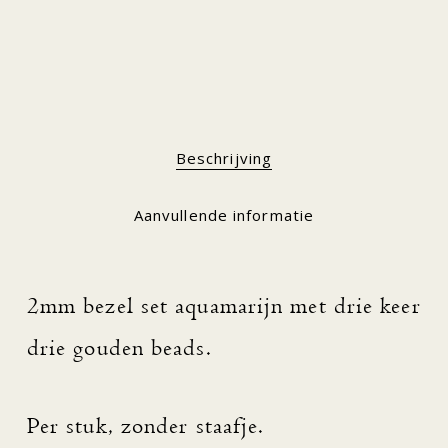
Beschrijving
Aanvullende informatie
2mm bezel set aquamarijn met drie keer
drie gouden beads.
Per stuk, zonder staafje.