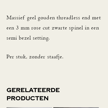
Massief geel gouden threadless end met
een 3 mm rose cut zwarte spinel in een
semi bezel setting.
Per stuk, zonder staafje.
Gerelateerde
producten