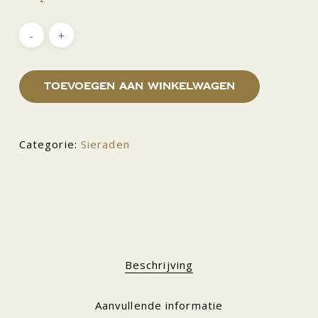
Toevoegen aan winkelwagen
Categorie:
Sieraden
Beschrijving
Aanvullende informatie