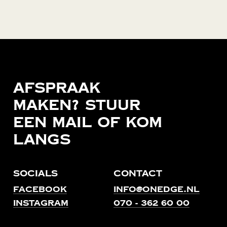
Afspraak
maken?
Stuur
een
mail
of
kom
langs
Socials
Contact
Facebook
info@onedge.nl
Instagram
070 - 362 60 00