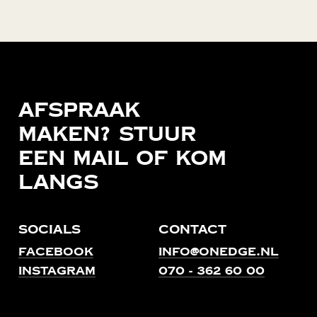
Afspraak
maken?
Stuur
een
mail
of
kom
langs
Socials
Contact
Facebook
info@onedge.nl
Instagram
070 - 362 60 00